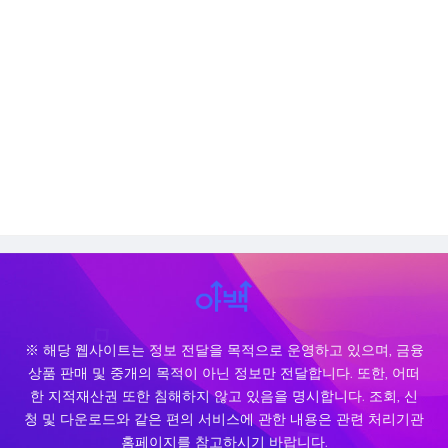
※ 해당 웹사이트는 정보 전달을 목적으로 운영하고 있으며, 금융
상품 판매 및 중개의 목적이 아닌 정보만 전달합니다. 또한, 어떠
한 지적재산권 또한 침해하지 않고 있음을 명시합니다. 조회, 신
청 및 다운로드와 같은 편의 서비스에 관한 내용은 관련 처리기관
홈페이지를 참고하시기 바랍니다.