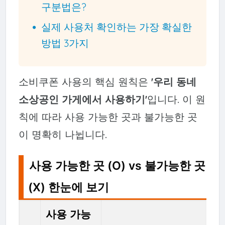
구분법은?
실제 사용처 확인하는 가장 확실한
방법 3가지
소비쿠폰 사용의 핵심 원칙은
'우리 동네
소상공인 가게에서 사용하기'
입니다. 이 원
칙에 따라 사용 가능한 곳과 불가능한 곳
이 명확히 나뉩니다.
사용 가능한 곳 (O) vs 불가능한 곳
(X) 한눈에 보기
사용 가능