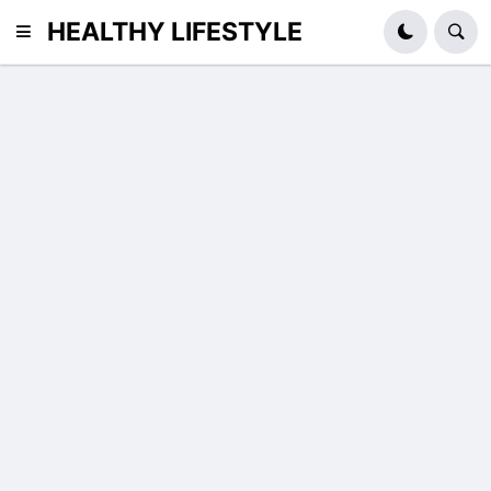
HEALTHY LIFESTYLE