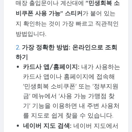
매장 출입문이나 계산대에
"민생회복 소
비쿠폰 사용 가능" 스티커
가 붙어 있는
지 확인하는 것이 가장 빠르고 직관적인
방법입니다.
가장 정확한 방법: 온라인으로 조회
하기
카드사 앱/홈페이지:
내가 사용하는
카드사 앱이나 홈페이지에 접속해
'민생회복 소비쿠폰' 또는 '정부지원
금' 메뉴에서 '사용 가능 가맹점 찾
기' 기능을 이용하면 내 주변 사용처
를 지도로 쉽게 찾을 수 있습니다.
네이버 지도 검색:
네이버 지도에서