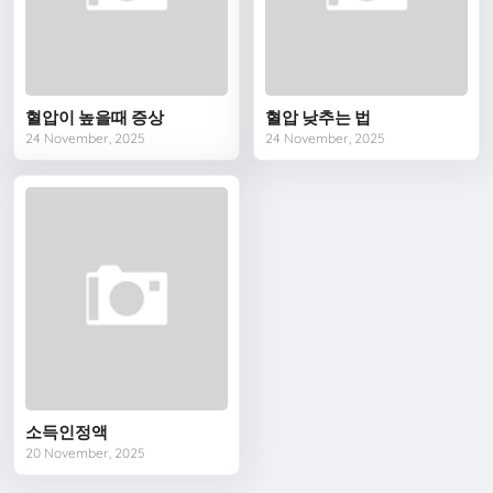
혈압이 높을때 증상
혈압 낮추는 법
24 November, 2025
24 November, 2025
소득인정액
20 November, 2025