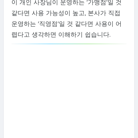
이 개인 사장님이 운영하는 '가맹점'일 것
같다면 사용 가능성이 높고, 본사가 직접
운영하는 '직영점'일 것 같다면 사용이 어
렵다고 생각하면 이해하기 쉽습니다.