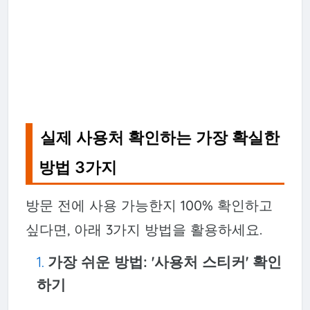
실제 사용처 확인하는 가장 확실한
방법 3가지
방문 전에 사용 가능한지 100% 확인하고
싶다면, 아래 3가지 방법을 활용하세요.
가장 쉬운 방법: '사용처 스티커' 확인
하기