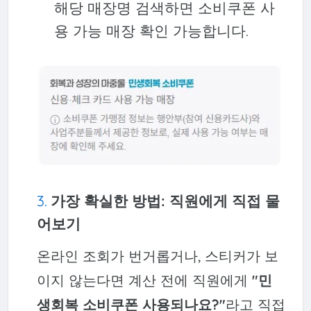
해당 매장명 검색하면 소비쿠폰 사
용 가능 매장 확인 가능합니다.
가장 확실한 방법: 직원에게 직접 물
어보기
온라인 조회가 번거롭거나, 스티커가 보
이지 않는다면 계산 전에 직원에게
"민
생회복 소비쿠폰 사용되나요?"
라고 직접