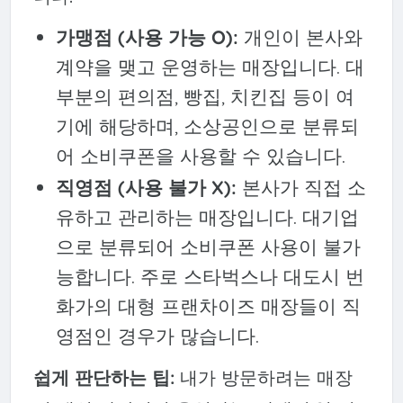
가맹점 (사용 가능 O):
개인이 본사와
계약을 맺고 운영하는 매장입니다. 대
부분의 편의점, 빵집, 치킨집 등이 여
기에 해당하며, 소상공인으로 분류되
어 소비쿠폰을 사용할 수 있습니다.
직영점 (사용 불가 X):
본사가 직접 소
유하고 관리하는 매장입니다. 대기업
으로 분류되어 소비쿠폰 사용이 불가
능합니다. 주로 스타벅스나 대도시 번
화가의 대형 프랜차이즈 매장들이 직
영점인 경우가 많습니다.
쉽게 판단하는 팁:
내가 방문하려는 매장